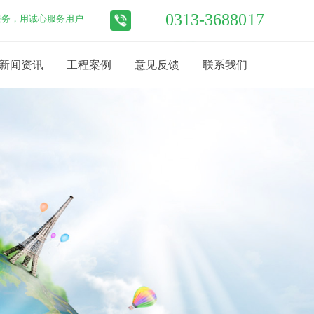
0313-3688017
服务，用诚心服务用户
新闻资讯
工程案例
意见反馈
联系我们