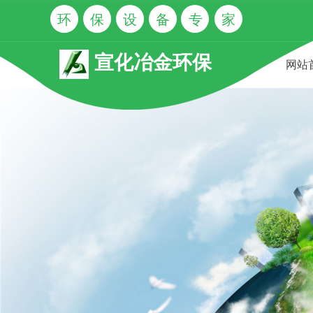
环保设备专家
家
宣化冶金环保
网站