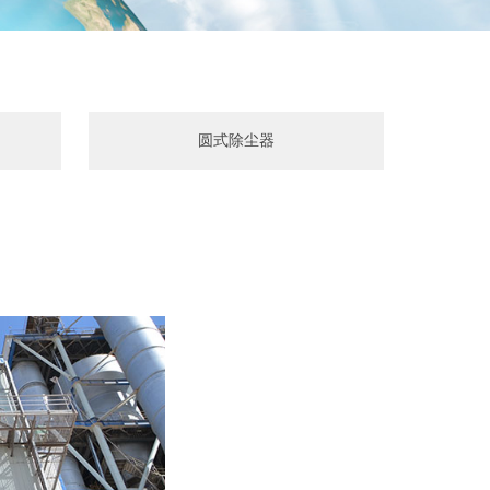
圆式除尘器