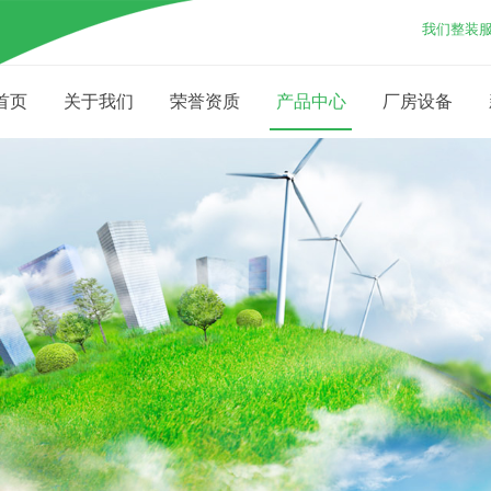
我们整装
首页
关于我们
荣誉资质
产品中心
厂房设备